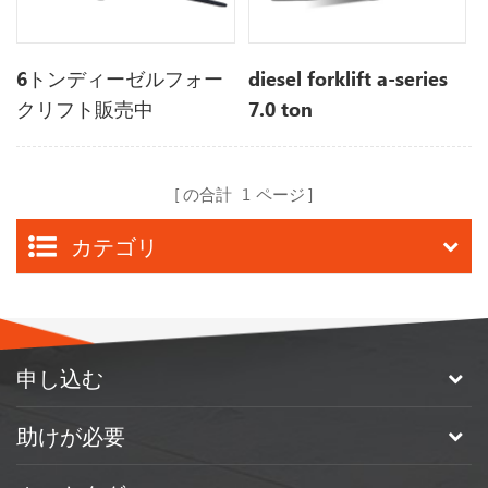
6トンディーゼルフォー
diesel forklift a-series
クリフト販売中
7.0 ton
の合計
1
ページ
カテゴリ
申し込む
助けが必要