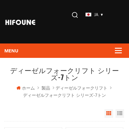
JA
ディーゼルフォークリフト シリー
ズ-7トン
ホーム
製品
ディーゼルフォークリフト
ディーゼルフォークリフト シリーズ-7トン
Grid Vi
Li