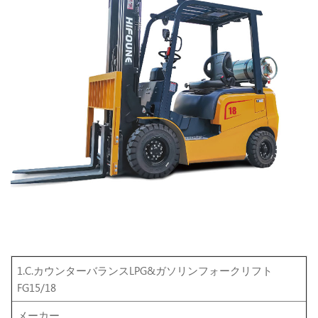
1.C.カウンターバランスLPG&ガソリンフォークリフト
FG15/18
メーカー