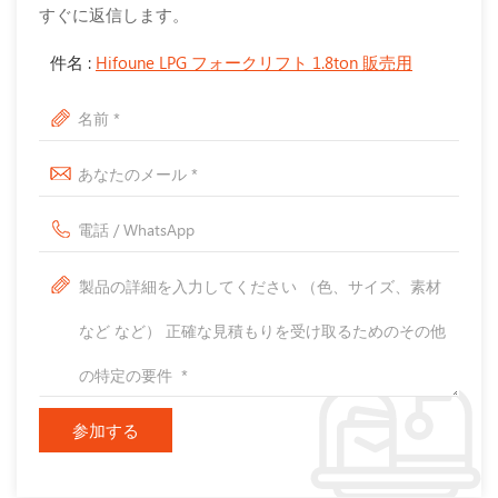
すぐに返信します。
件名 :
Hifoune LPG フォークリフト 1.8ton 販売用