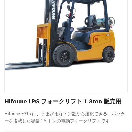
Hifoune LPG フォークリフト 1.8ton 販売用
Hifoune FG15 は、さまざまなトン数から選択できる、バッタ
ーを搭載した容量 1.5 トンの電動フォークリフトです