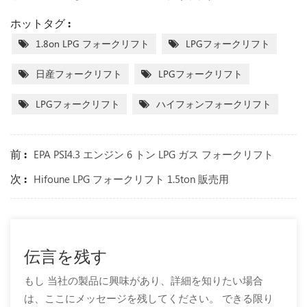
ホットタグ :
1.8on LPG フォークリフト
LPGフォークリフト
日産フォークリフト
LPGフォークリフト
LPGフォークリフト
ハイフォンフォークリフト
前 :
EPA PSI4.3 エンジン 6 トン LPG ガス フォークリフト
次 :
Hifoune LPG フォークリフト 1.5ton 販売用
伝言を残す
もし 当社の製品に興味があり、詳細を知りたい場合
は、ここにメッセージを残してください。 できる限り