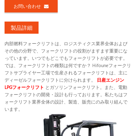
お問い合わせ
製品詳細
内部燃料フォークリフトは、ロジスティクス業界全体および
その他の分野で、フォークリフトの役割がますます重要にな
っています。いつでもどこでもフォークリフトが必要です。
では、フォークリフトの種類は何ですか？ Hifouneフォークリ
フトサプライヤー工場で生産されるフォークリフトは、主に
ディーゼルフォークリフトに分けられます。
日産エンジン
LPGフォークリフト
とガソリンフォークリフト。また、電動
フォークリフトの開発・設計も行っております。私たちはフ
ォークリフト業界全体の設計、製造、販売にのみ取り組んで
います。