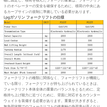
棚に固定し、積荷を積んだフォークの重量は、フォークリフ
トのオペレーターの安全を確保するために、積荷の中央にあ
るカーブサインの規制に準拠している必要があります。
Lpgガソリン
フォークリフトの仕様
フォークリフトの種類に関係なく、フォークリフトが機能し
ている限り、フォークリフトが持ち上げられているときは、
フォークリフト本体全体の重量のバランスをとるために、定
格持ち上げ能力に近づくために、背面に対応するカウンター
ウェイトを装備する必要があります。重量が大きすぎると、
無負荷状態でのフォークリフトの後車軸の負荷率が高くなり