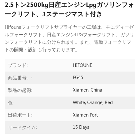
2.5トン2500kg日産エンジンLpgガソリンフォ
ークリフト、3ステージマスト付き
Hifouneフォークリフトサプライヤーの工場は、主にディーゼ
ルフォークリフト、日産エンジンLPGフォークリフト、ガソリ
ンフォークリフトに分けられます。また、電動フォークリフ
トの開発・設計も行っております。
HIFOUNE
ブランド:
FG45
商品番号。:
Xiamen, China
製品の起源:
White, Orange, Red
色:
Xiamen Port
出荷ポート:
15 Days
リードタイム: