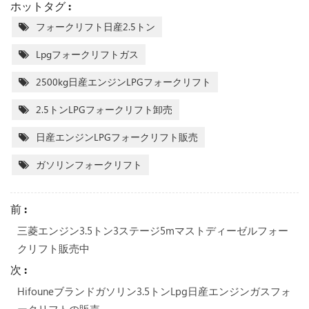
ホットタグ :
フォークリフト日産2.5トン
Lpgフォークリフトガス
2500kg日産エンジンLPGフォークリフト
2.5トンLPGフォークリフト卸売
日産エンジンLPGフォークリフト販売
ガソリンフォークリフト
前 :
三菱エンジン3.5トン3ステージ5mマストディーゼルフォー
クリフト販売中
次 :
Hifouneブランドガソリン3.5トンLpg日産エンジンガスフォ