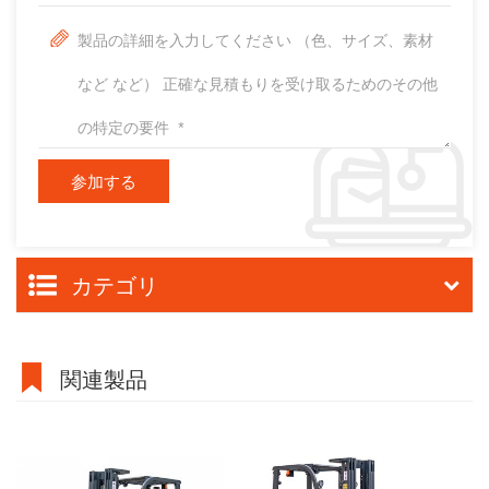
カテゴリ
関連製品