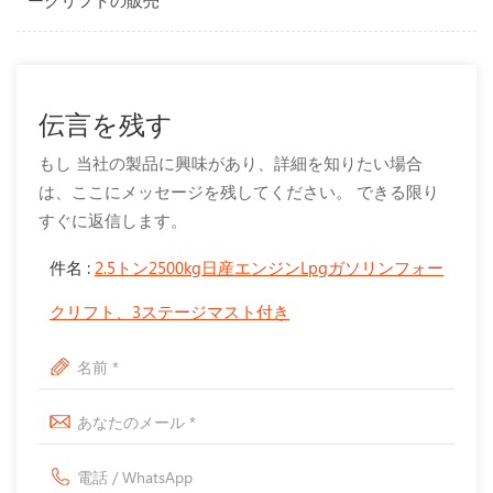
ークリフトの販売
伝言を残す
もし 当社の製品に興味があり、詳細を知りたい場合
は、ここにメッセージを残してください。 できる限り
すぐに返信します。
件名 :
2.5トン2500kg日産エンジンLpgガソリンフォー
クリフト、3ステージマスト付き