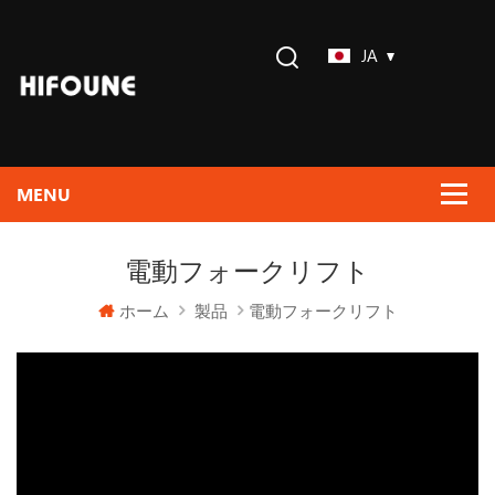
JA
電動フォークリフト
ホーム
製品
電動フォークリフト