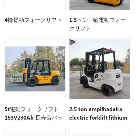
4輪電動フォークリフト
1.5トン三輪電動フォー
クリフト
5t電動フォークリフト
2.5 ton empilhadeira
153V230Ah 長寿命バッ
electric forklift lithium
テリー
battery