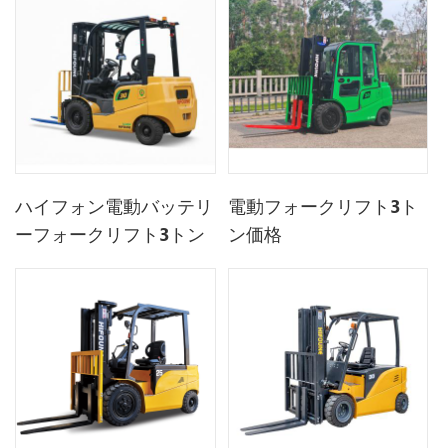
ハイフォン電動バッテリ
電動フォークリフト3ト
ーフォークリフト3トン
ン価格
価格