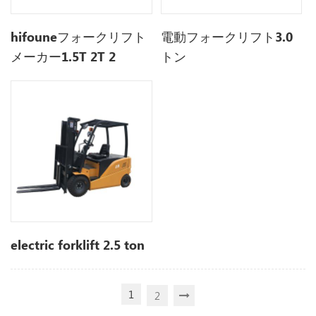
hifouneフォークリフト
電動フォークリフト3.0
メーカー1.5T 2T 2
トン
.5T3tonプロタブルヒュ
ンダイ電動フォークリフ
ト販売中
electric forklift 2.5 ton
1
2