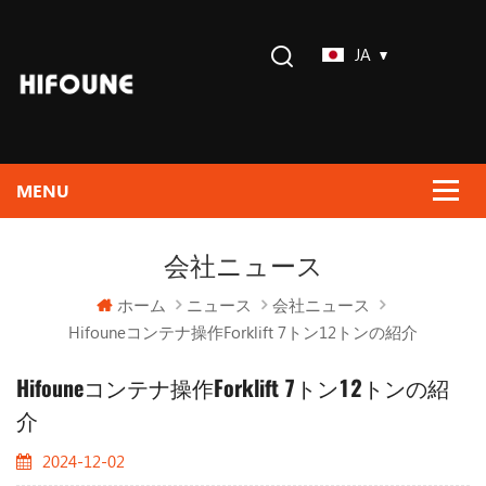
JA
会社ニュース
ホーム
ニュース
会社ニュース
Hifouneコンテナ操作Forklift 7トン12トンの紹介
Hifouneコンテナ操作Forklift 7トン12トンの紹
介
2024-12-02