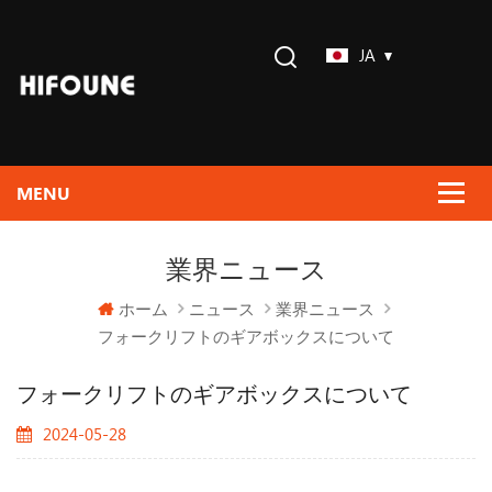
JA
業界ニュース
ホーム
ニュース
業界ニュース
フォークリフトのギアボックスについて
フォークリフトのギアボックスについて
2024-05-28