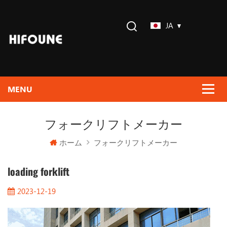
JA
フォークリフトメーカー
ホーム
フォークリフトメーカー
loading forklift
2023-12-19