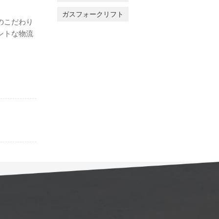
ガスフォークリフト
のこだわり
ントな物流