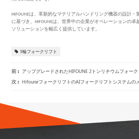
HIFOUNEは、革新的なマテリアルハンドリング機器の設
に基づき、HIFOUNEは、世界中の企業がオペレーション
ソリューションを幅広く提供しています。
3輪フォークリフト
前 :
アップグレードされたHIFOUNE 2トンリチウムフォ
次 :
HifouneフォークリフトのAIフォークリフトシステム