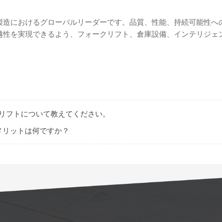
計・製造におけるグローバルリーダーです。品質、性能、持続可能性へ
の卓越性を実現できるよう、フォークリフト、倉庫設備、インテリジェ
ークリフトについて教えてください。
のメリットは何ですか？