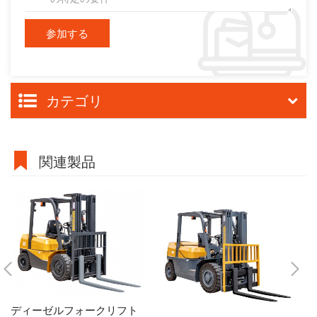
カテゴリ
関連製品
ディーゼルフォークリフト