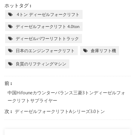
ホットタグ :
4トン ディーゼルフォークリフト
ディーゼルフォークリフト 4.0ton
ディーゼルパワーリフトトラック
日本のエンジンフォークリフト
倉庫リフト機
良質のリフティングマシン
前 :
中国Hifouneカウンターバランス三菱3トンディーゼルフォ
ークリフトサプライヤー
次 :
ディーゼルフォークリフトaシリーズ3.0トン