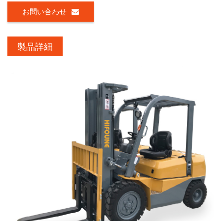
お問い合わせ
製品詳細