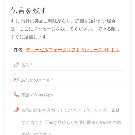
伝言を残す
もし 当社の製品に興味があり、詳細を知りたい場合
は、ここにメッセージを残してください。 できる限り
すぐに返信します。
件名 :
ディーゼルフォークリフト Aシリーズ 4.0 トン