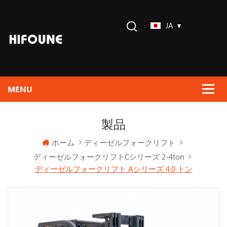
JA
製品
ホーム
ディーゼルフォークリフト
ディーゼルフォークリフトcシリーズ 2-4ton
ディーゼルフォークリフト Aシリーズ 4.0 トン