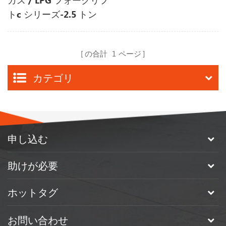
ガス / LPG フォークリフ
トc シリーズ-2.5 トン
の合計
1
ページ
カテゴリ
申し込む
助けが必要
ホットタグ
お問い合わせ