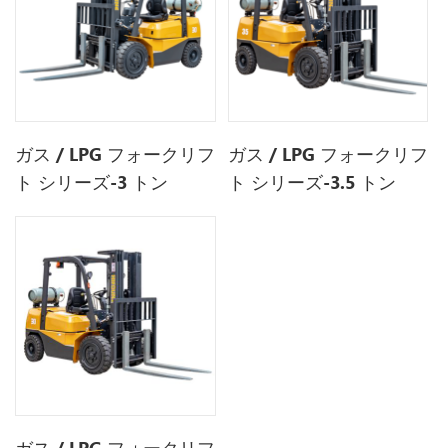
ガス / LPG フォークリフ
ガス / LPG フォークリフ
ト シリーズ-3 トン
ト シリーズ-3.5 トン