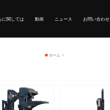
ちに関しては
動画
ニュース
お問い合わせ
ホーム