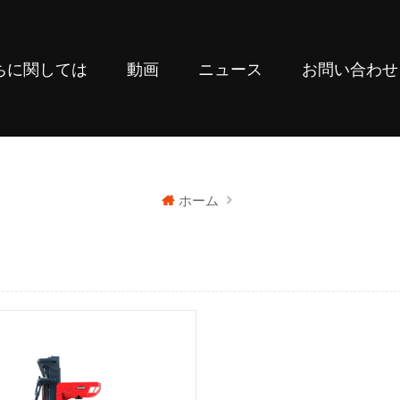
ちに関しては
動画
ニュース
お問い合わせ
ホーム