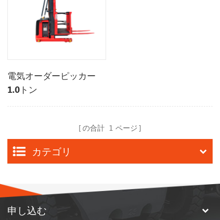
電気オーダーピッカー
1.0トン
の合計
1
ページ
カテゴリ
申し込む